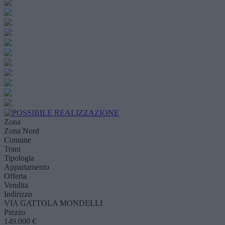
Zona
Zona Nord
Comune
Trani
Tipologia
Appartamento
Offerta
Vendita
Indirizzo
VIA GATTOLA MONDELLI
Prezzo
149.000 €