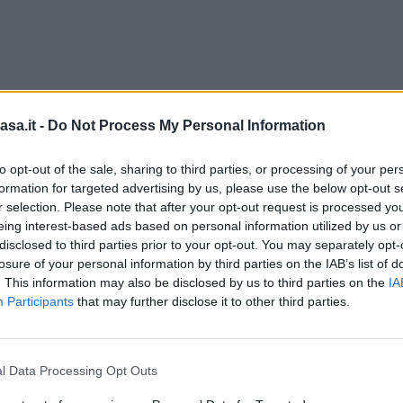
sa.it -
Do Not Process My Personal Information
to opt-out of the sale, sharing to third parties, or processing of your per
formation for targeted advertising by us, please use the below opt-out s
r selection. Please note that after your opt-out request is processed y
eing interest-based ads based on personal information utilized by us or
disclosed to third parties prior to your opt-out. You may separately opt-
losure of your personal information by third parties on the IAB’s list of
. This information may also be disclosed by us to third parties on the
IA
Participants
that may further disclose it to other third parties.
l Data Processing Opt Outs