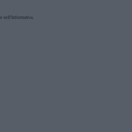
te nell'Informativa.