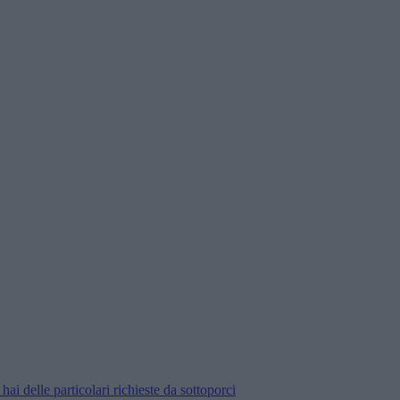
ai delle particolari richieste da sottoporci