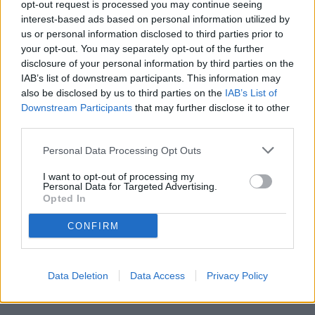
opt-out request is processed you may continue seeing
interest-based ads based on personal information utilized by
us or personal information disclosed to third parties prior to
your opt-out. You may separately opt-out of the further
disclosure of your personal information by third parties on the
IAB’s list of downstream participants. This information may
also be disclosed by us to third parties on the
IAB’s List of
Downstream Participants
that may further disclose it to other
third parties.
Personal Data Processing Opt Outs
I want to opt-out of processing my
Personal Data for Targeted Advertising.
Opted In
CONFIRM
Data Deletion
Data Access
Privacy Policy