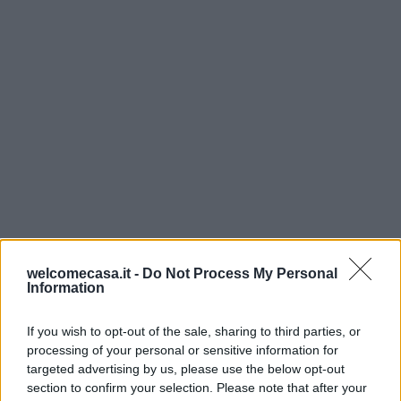
welcomecasa.it -
Do Not Process My Personal
Information
If you wish to opt-out of the sale, sharing to third parties, or
processing of your personal or sensitive information for
targeted advertising by us, please use the below opt-out
section to confirm your selection. Please note that after your