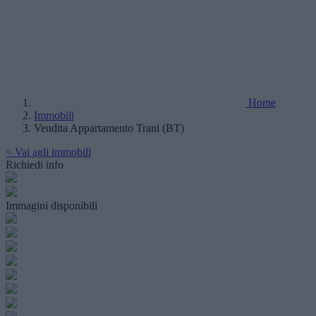
Home
Immobili
Vendita Appartamento Trani (BT)
< Vai agli immobili
Richiedi info
Immagini disponibili