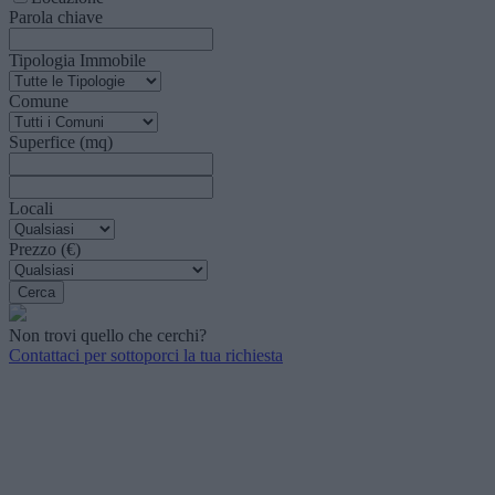
Parola chiave
Tipologia Immobile
Comune
Superfice (mq)
Locali
Prezzo (€)
Non trovi quello che cerchi?
Contattaci per sottoporci la tua richiesta