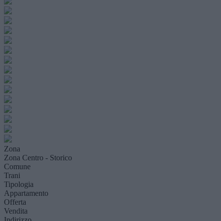
Zona
Zona Centro - Storico
Comune
Trani
Tipologia
Appartamento
Offerta
Vendita
Indirizzo