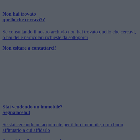
Non hai trovato
quello che cercavi??
Se consultando il nostro archivio non hai trovato quello che cercavi,
o hai delle particolari richieste da sottoporci
Non esitare a contattarci!
Stai vendendo un immobile?
Segnalacelo!!
Se stai cercando un acquirente per il tuo immobile, o un buon
affittuario a cui affidarlo